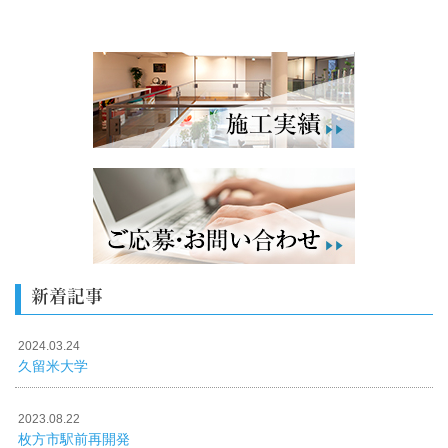
新着記事
2024.03.24
久留米大学
2023.08.22
枚方市駅前再開発