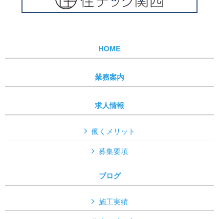
HOME
業務案内
求人情報
働くメリット
募集要項
ブログ
施工実績