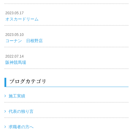
2023.05.17
オスカードリーム
2023.05.10
コーナン 日根野店
2022.07.14
阪神競馬場
ブログカテゴリ
施工実績
代表の独り言
求職者の方へ