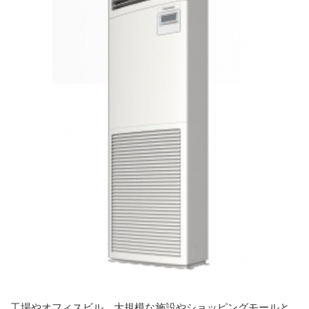
工場やオフィスビル、大規模な施設やショッピングモールと